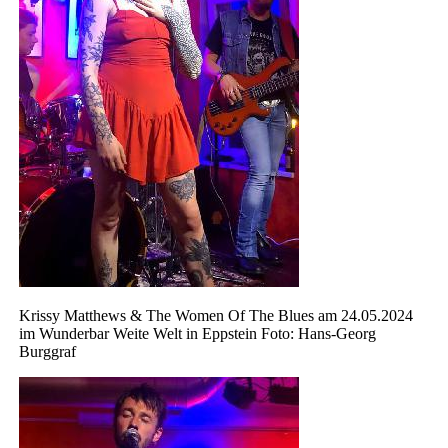
Krissy Matthews & The Women Of The Blues am 24.05.2024
im Wunderbar Weite Welt in Eppstein Foto: Hans-Georg
Burggraf