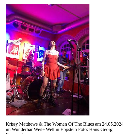
Krissy Matthews & The Women Of The Blues am 24.05.2024
im Wunderbar Weite Welt in Eppstein Foto: Hans-Georg