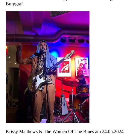
Burggraf
Krissy Matthews & The Women Of The Blues am 24.05.2024