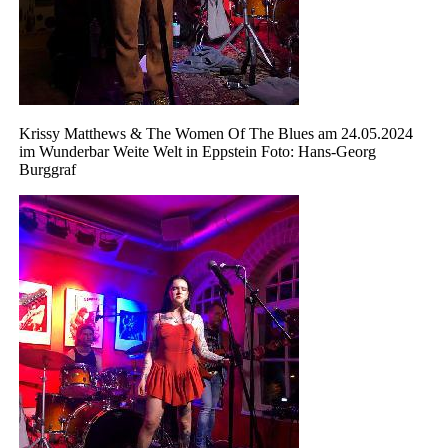
Krissy Matthews & The Women Of The Blues am 24.05.2024
im Wunderbar Weite Welt in Eppstein Foto: Hans-Georg
Burggraf