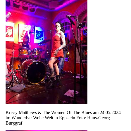
Krissy Matthews & The Women Of The Blues am 24.05.2024
im Wunderbar Weite Welt in Eppstein Foto: Hans-Georg
Burggraf