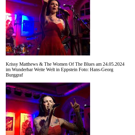
Krissy Matthews & The Women Of The Blues am 24.05.2024
im Wunderbar Weite Welt in Eppstein Foto: Hans-Georg
Burggraf