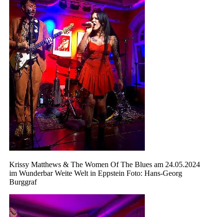
Krissy Matthews & The Women Of The Blues am 24.05.2024
im Wunderbar Weite Welt in Eppstein Foto: Hans-Georg
Burggraf