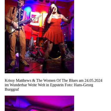
Krissy Matthews & The Women Of The Blues am 24.05.2024
im Wunderbar Weite Welt in Eppstein Foto: Hans-Georg
Burggraf