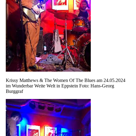
Krissy Matthews & The Women Of The Blues am 24.05.2024
im Wunderbar Weite Welt in Eppstein Foto: Hans-Georg
Burggraf