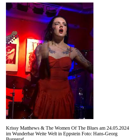
Krissy Matthews & The Women Of The Blues am 24.05.2024
im Wunderbar Weite Welt in Eppstein Foto: Hans-Georg
Burggraf