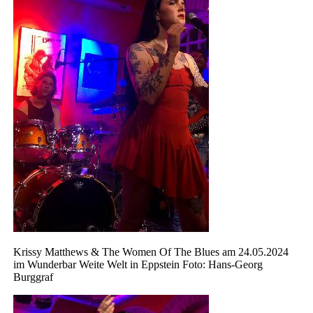
Krissy Matthews & The Women Of The Blues am 24.05.2024
im Wunderbar Weite Welt in Eppstein Foto: Hans-Georg
Burggraf