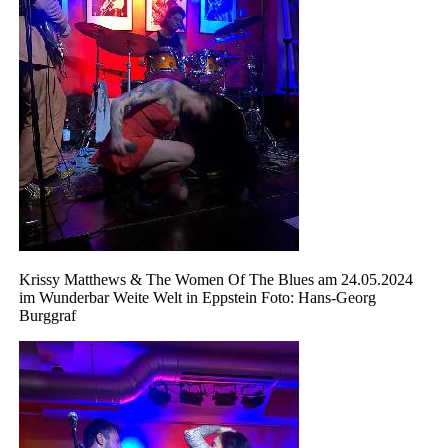
Krissy Matthews & The Women Of The Blues am 24.05.2024
im Wunderbar Weite Welt in Eppstein Foto: Hans-Georg
Burggraf