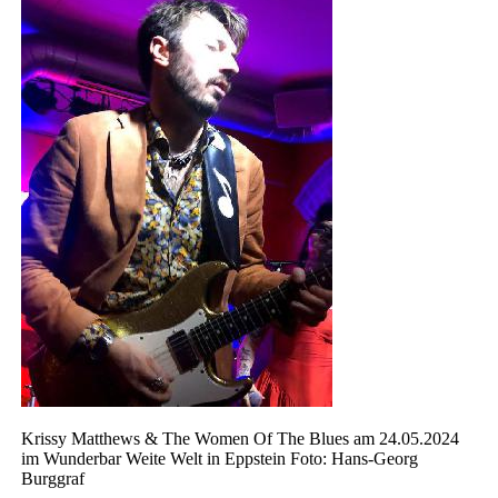
Krissy Matthews & The Women Of The Blues am 24.05.2024
im Wunderbar Weite Welt in Eppstein Foto: Hans-Georg
Burggraf