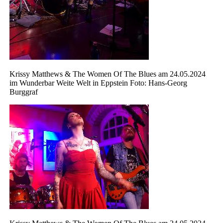
Krissy Matthews & The Women Of The Blues am 24.05.2024
im Wunderbar Weite Welt in Eppstein Foto: Hans-Georg
Burggraf