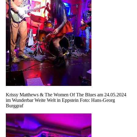
Krissy Matthews & The Women Of The Blues am 24.05.2024
im Wunderbar Weite Welt in Eppstein Foto: Hans-Georg
Burggraf