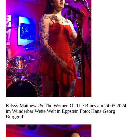
Krissy Matthews & The Women Of The Blues am 24.05.2024
im Wunderbar Weite Welt in Eppstein Foto: Hans-Georg
Burggraf