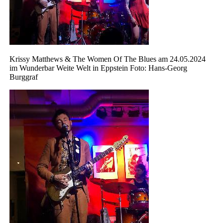
Krissy Matthews & The Women Of The Blues am 24.05.2024
im Wunderbar Weite Welt in Eppstein Foto: Hans-Georg
Burggraf