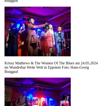
Burggraf
Krissy Matthews & The Women Of The Blues am 24.05.2024
im Wunderbar Weite Welt in Eppstein Foto: Hans-Georg
Burggraf