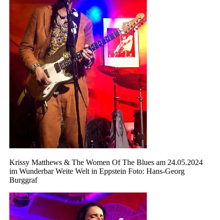
Krissy Matthews & The Women Of The Blues am 24.05.2024
im Wunderbar Weite Welt in Eppstein Foto: Hans-Georg
Burggraf