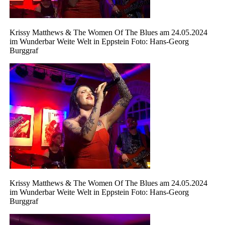
Krissy Matthews & The Women Of The Blues am 24.05.2024
im Wunderbar Weite Welt in Eppstein Foto: Hans-Georg
Burggraf
Krissy Matthews & The Women Of The Blues am 24.05.2024
im Wunderbar Weite Welt in Eppstein Foto: Hans-Georg
Burggraf