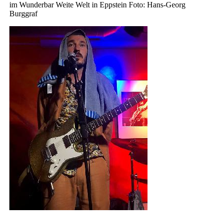
im Wunderbar Weite Welt in Eppstein Foto: Hans-Georg
Burggraf