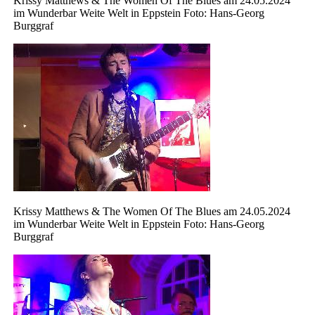
Krissy Matthews & The Women Of The Blues am 24.05.2024
im Wunderbar Weite Welt in Eppstein Foto: Hans-Georg
Burggraf
Krissy Matthews & The Women Of The Blues am 24.05.2024
im Wunderbar Weite Welt in Eppstein Foto: Hans-Georg
Burggraf