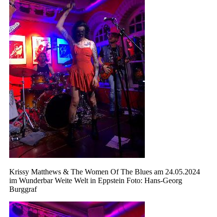
Krissy Matthews & The Women Of The Blues am 24.05.2024
im Wunderbar Weite Welt in Eppstein Foto: Hans-Georg
Burggraf