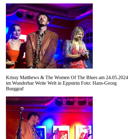
Krissy Matthews & The Women Of The Blues am 24.05.2024
im Wunderbar Weite Welt in Eppstein Foto: Hans-Georg
Burggraf