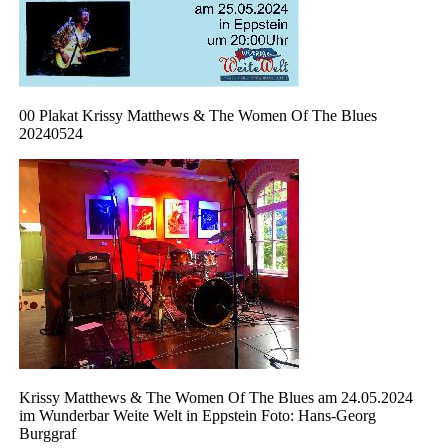
00 Plakat Krissy Matthews & The Women Of The Blues
20240524
Krissy Matthews & The Women Of The Blues am 24.05.2024
im Wunderbar Weite Welt in Eppstein Foto: Hans-Georg
Burggraf