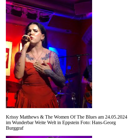
Krissy Matthews & The Women Of The Blues am 24.05.2024
im Wunderbar Weite Welt in Eppstein Foto: Hans-Georg
Burggraf