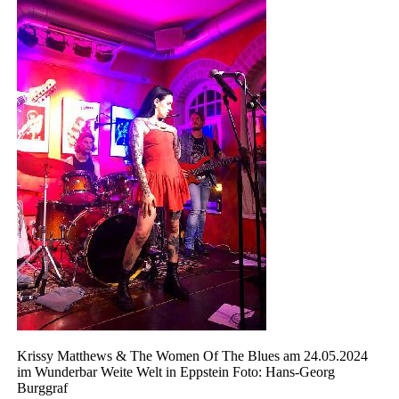
Krissy Matthews & The Women Of The Blues am 24.05.2024
im Wunderbar Weite Welt in Eppstein Foto: Hans-Georg
Burggraf