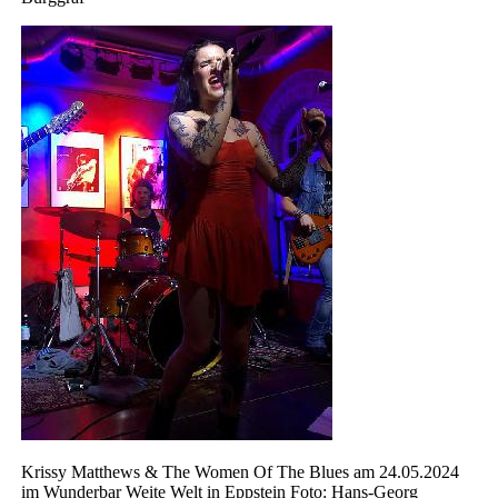
Krissy Matthews & The Women Of The Blues am 24.05.2024
im Wunderbar Weite Welt in Eppstein Foto: Hans-Georg