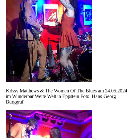
Krissy Matthews & The Women Of The Blues am 24.05.2024
im Wunderbar Weite Welt in Eppstein Foto: Hans-Georg
Burggraf