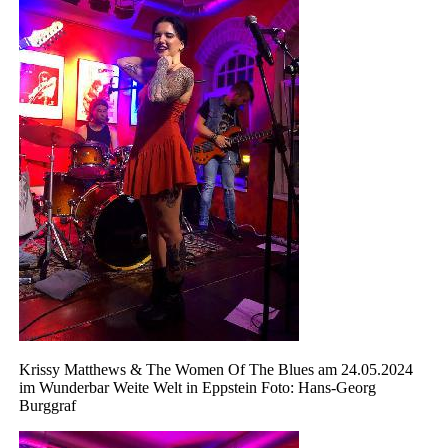
Krissy Matthews & The Women Of The Blues am 24.05.2024
im Wunderbar Weite Welt in Eppstein Foto: Hans-Georg
Burggraf